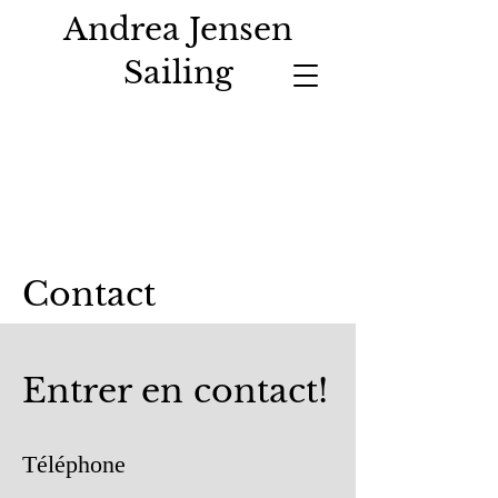
Andrea Jensen
Sailing
Contact
Entrer en contact!
Téléphone