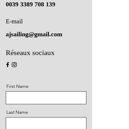
0039 3389 708 139
E-mail
ajsailing@gmail.com
Réseaux sociaux
First Name
Last Name