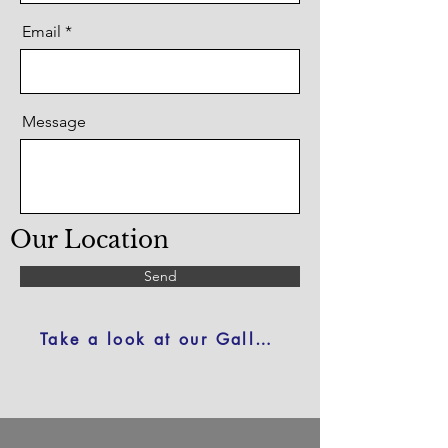
Email
Message
Our Location
Send
Take a look at our Gallery